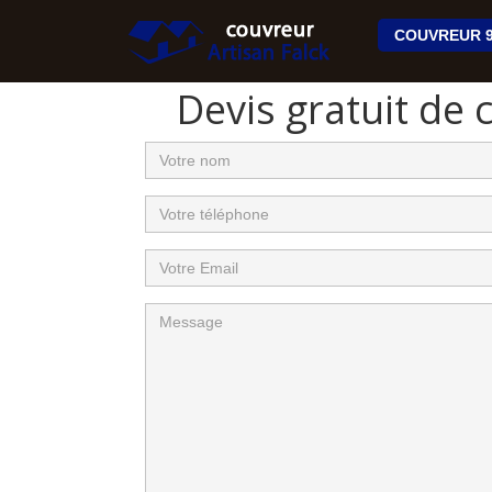
COUVREUR 9
Devis gratuit de 