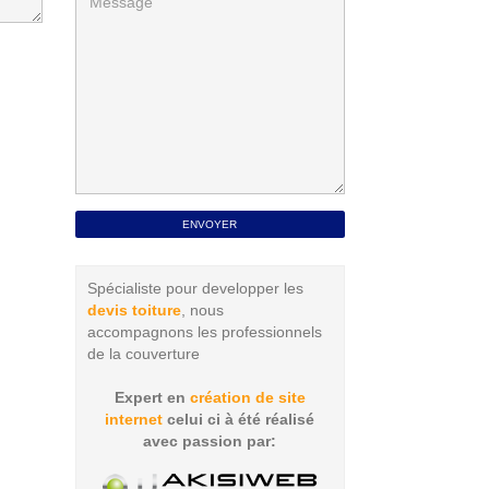
Spécialiste pour developper les
devis toiture
, nous
accompagnons les professionnels
de la couverture
Expert en
création de site
internet
celui ci à été réalisé
avec passion par: